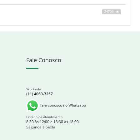
24706
Fale Conosco
São Paulo
(11)
4063-7257
Fale conosco no Whatsapp
Horário de Atendimento
8:30 às 12:00 e 13:30 às 18:00
Segunda à Sexta