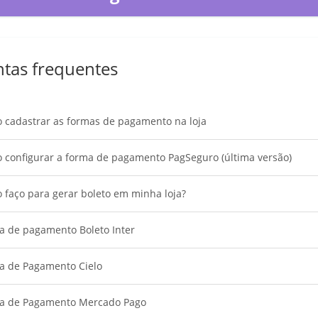
tas frequentes
 cadastrar as formas de pagamento na loja
 configurar a forma de pagamento PagSeguro (última versão)
faço para gerar boleto em minha loja?
a de pagamento Boleto Inter
a de Pagamento Cielo
a de Pagamento Mercado Pago