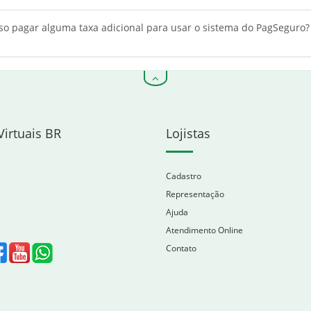
so pagar alguma taxa adicional para usar o sistema do PagSeguro?
Virtuais BR
Lojistas
Cadastro
Representação
Ajuda
Atendimento Online
Contato