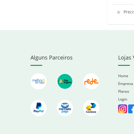
Preci
Alguns Parceiros
Lojas 
Home
Empresa
Planos
Login