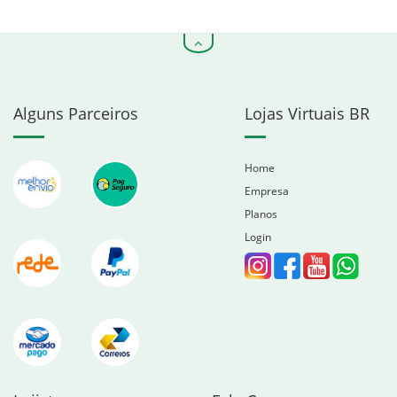
Alguns Parceiros
Lojas Virtuais BR
Home
Empresa
Planos
Login