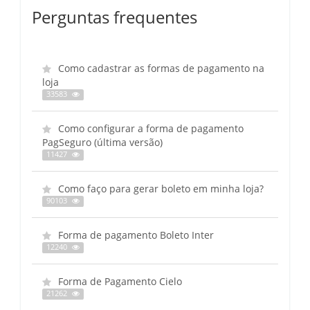
Perguntas frequentes
Como cadastrar as formas de pagamento na
loja
33583
Como configurar a forma de pagamento
PagSeguro (última versão)
11427
Como faço para gerar boleto em minha loja?
90103
Forma de pagamento Boleto Inter
12240
Forma de Pagamento Cielo
21262