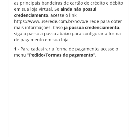
as principais bandeiras de cartão de crédito e débito
em sua loja virtual. Se
ainda não possui
credenciamento
, acesse o link
https://www.userede.com.br/novo/e-rede
para obter
mais informações. Caso
já possua credenciamento
,
siga o passo a passo abaixo para configurar a forma
de pagamento em sua loja.
1 -
Para cadastrar a forma de pagamento, acesse o
menu
“Pedido/Formas de pagamento”
.