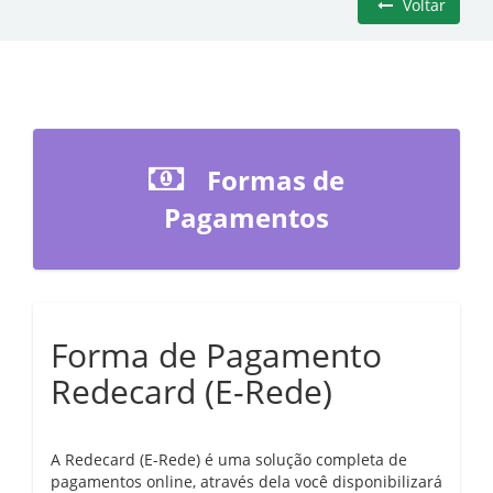
Voltar
Formas de
Pagamentos
Forma de Pagamento
Redecard (E-Rede)
A Redecard (E-Rede) é uma solução completa de
pagamentos online, através dela você disponibilizará