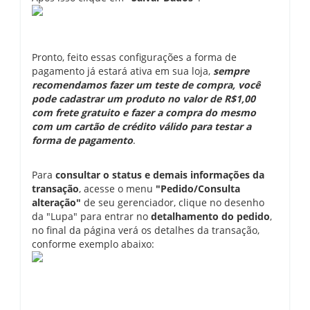
Pronto, feito essas configurações a forma de
pagamento já estará ativa em sua loja,
sempre
recomendamos fazer um teste de compra, você
pode cadastrar um produto no valor de R$1,00
com frete gratuito e fazer a compra do mesmo
com um cartão de crédito válido para testar a
forma de pagamento
.
Para
consultar o status e demais informações da
transação
, acesse o menu
"Pedido/Consulta
alteração"
de seu gerenciador, clique no desenho
da "Lupa" para entrar no
detalhamento do pedido
,
no final da página verá os detalhes da transação,
conforme exemplo abaixo: