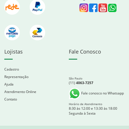
Lojistas
Fale Conosco
Cadastro
Representação
São Paulo
(11)
4063-7257
Ajuda
Atendimento Online
Fale conosco no Whatsapp
Contato
Horário de Atendimento
8:30 às 12:00 e 13:30 às 18:00
Segunda à Sexta