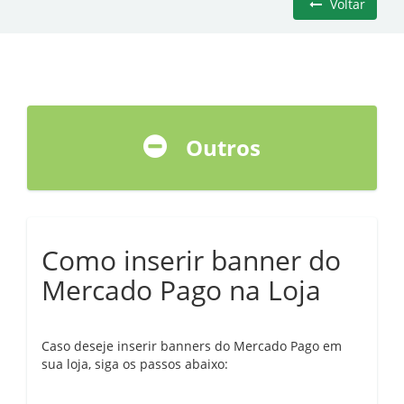
Voltar
Outros
Como inserir banner do
Mercado Pago na Loja
Caso deseje inserir banners do Mercado Pago em
sua loja, siga os passos abaixo: