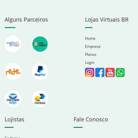
Alguns Parceiros
Lojas Virtuais BR
Home
Empresa
Planos
Login
Lojistas
Fale Conosco