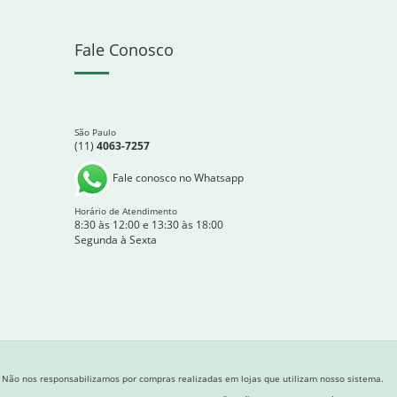
Fale Conosco
São Paulo
(11)
4063-7257
Fale conosco no Whatsapp
Horário de Atendimento
8:30 às 12:00 e 13:30 às 18:00
Segunda à Sexta
Não nos responsabilizamos por compras realizadas em lojas que utilizam nosso sistema.