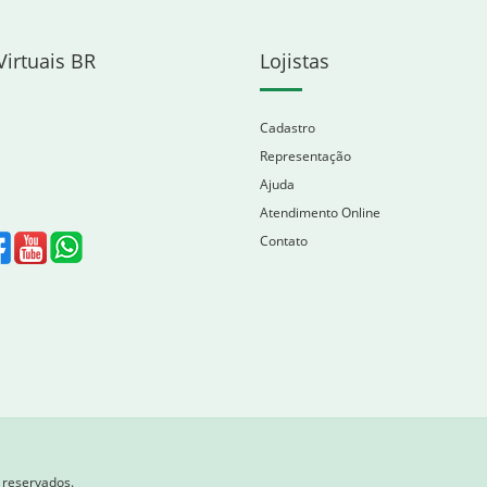
Virtuais BR
Lojistas
Cadastro
Representação
Ajuda
Atendimento Online
Contato
s reservados.