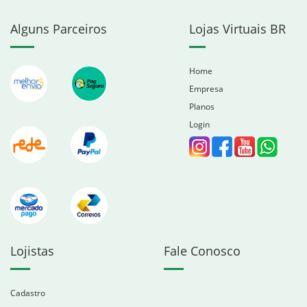
Alguns Parceiros
Lojas Virtuais BR
Home
Empresa
Planos
Login
Lojistas
Fale Conosco
Cadastro