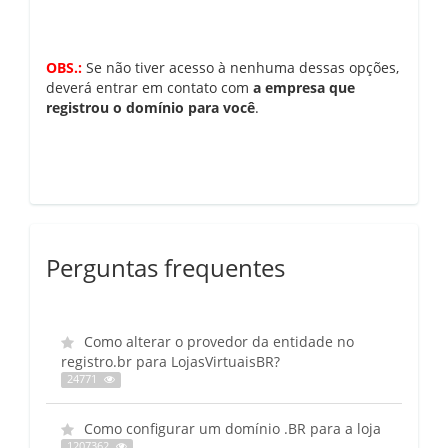
OBS.:
Se não tiver acesso à nenhuma dessas opções,
deverá entrar em contato com
a empresa que
registrou o domínio para você
.
Perguntas frequentes
Como alterar o provedor da entidade no
registro.br para LojasVirtuaisBR?
24771
Como configurar um domínio .BR para a loja
1207362