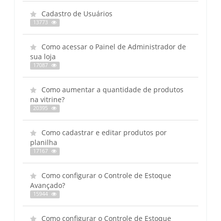
Cadastro de Usuários
13773
Como acessar o Painel de Administrador de
sua loja
17087
Como aumentar a quantidade de produtos
na vitrine?
20395
Como cadastrar e editar produtos por
planilha
17167
Como configurar o Controle de Estoque
Avançado?
15944
Como configurar o Controle de Estoque