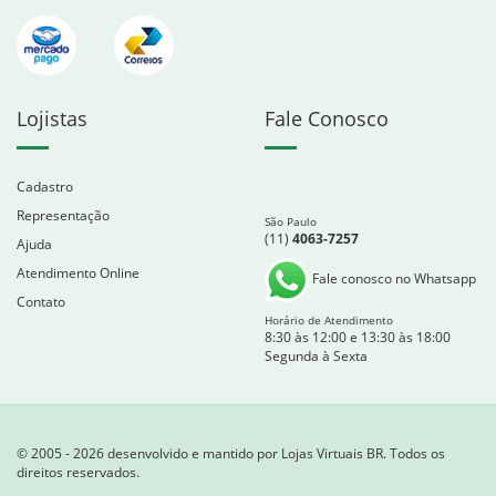
Lojistas
Fale Conosco
Cadastro
Representação
São Paulo
(11)
4063-7257
Ajuda
Atendimento Online
Fale conosco no Whatsapp
Contato
Horário de Atendimento
8:30 às 12:00 e 13:30 às 18:00
Segunda à Sexta
© 2005 - 2026 desenvolvido e mantido por Lojas Virtuais BR. Todos os
direitos reservados.