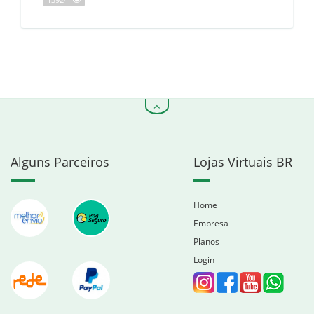
13924
Alguns Parceiros
Lojas Virtuais BR
Home
Empresa
Planos
Login