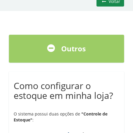
Voltar
Outros
Como configurar o
estoque em minha loja?
O sistema possui duas opções de
"Controle de
Estoque"
: