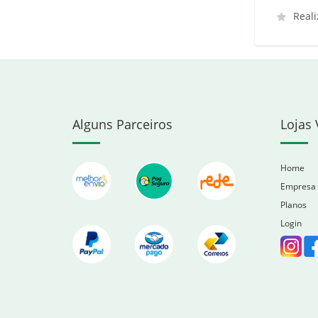
Reali
Alguns Parceiros
Lojas 
Home
Empresa
Planos
Login