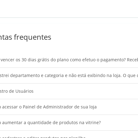
tas frequentes
vencer os 30 dias grátis do plano como efetuo o pagamento? Rece
trei departamento e categoria e não está exibindo na loja. O que 
stro de Usuários
acessar o Painel de Administrador de sua loja
 aumentar a quantidade de produtos na vitrine?