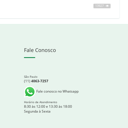
13927
Fale Conosco
São Paulo
(11)
4063-7257
Fale conosco no Whatsapp
Horário de Atendimento
8:30 às 12:00 e 13:30 às 18:00
Segunda à Sexta