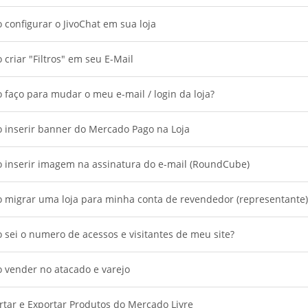
configurar o JivoChat em sua loja
criar "Filtros" em seu E-Mail
faço para mudar o meu e-mail / login da loja?
 inserir banner do Mercado Pago na Loja
 inserir imagem na assinatura do e-mail (RoundCube)
 migrar uma loja para minha conta de revendedor (representante)
sei o numero de acessos e visitantes de meu site?
 vender no atacado e varejo
tar e Exportar Produtos do Mercado Livre