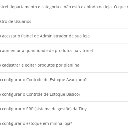
trei departamento e categoria e não está exibindo na loja. O que 
stro de Usuários
acessar o Painel de Administrador de sua loja
 aumentar a quantidade de produtos na vitrine?
cadastrar e editar produtos por planilha
 configurar o Controle de Estoque Avançado?
configurar o Controle de Estoque Básico?
configurar o ERP (sistema de gestão) da Tiny
 configurar o estoque em minha loja?