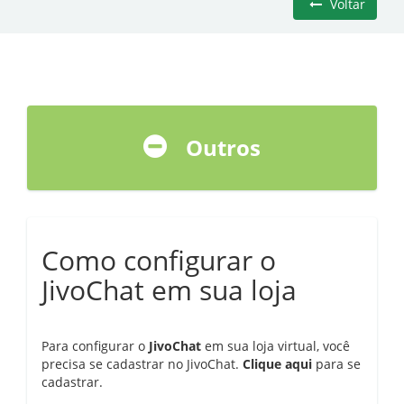
Voltar
Outros
Como configurar o
JivoChat em sua loja
Para configurar o
JivoChat
em sua loja virtual, você
precisa se cadastrar no JivoChat.
Clique aqui
para se
cadastrar.