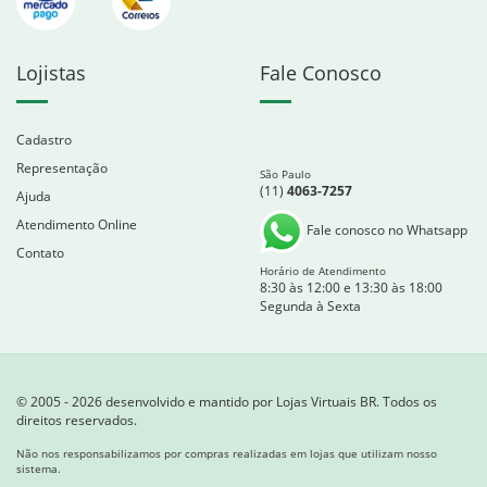
Lojistas
Fale Conosco
Cadastro
Representação
São Paulo
(11)
4063-7257
Ajuda
Atendimento Online
Fale conosco no Whatsapp
Contato
Horário de Atendimento
8:30 às 12:00 e 13:30 às 18:00
Segunda à Sexta
© 2005 - 2026 desenvolvido e mantido por Lojas Virtuais BR. Todos os
direitos reservados.
Não nos responsabilizamos por compras realizadas em lojas que utilizam nosso
sistema.