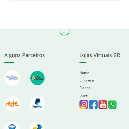
Alguns Parceiros
Lojas Virtuais BR
Home
Empresa
Planos
Login