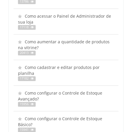
13786
Como acessar o Painel de Administrador de
sua loja
17118
Como aumentar a quantidade de produtos
na vitrine?
20413
Como cadastrar e editar produtos por
planilha
17182
Como configurar o Controle de Estoque
Avançado?
15956
Como configurar o Controle de Estoque
Básico?
15941