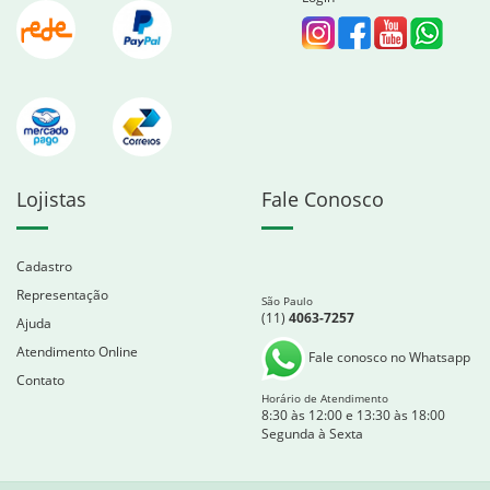
Lojistas
Fale Conosco
Cadastro
Representação
São Paulo
(11)
4063-7257
Ajuda
Atendimento Online
Fale conosco no Whatsapp
Contato
Horário de Atendimento
8:30 às 12:00 e 13:30 às 18:00
Segunda à Sexta