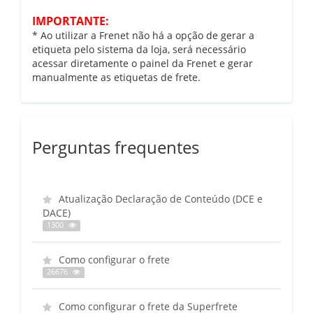
IMPORTANTE:
* Ao utilizar a Frenet não há a opção de gerar a
etiqueta pelo sistema da loja, será necessário
acessar diretamente o painel da Frenet e gerar
manualmente as etiquetas de frete.
Perguntas frequentes
Atualização Declaração de Conteúdo (DCE e
DACE)
1300
Como configurar o frete
26676
Como configurar o frete da Superfrete