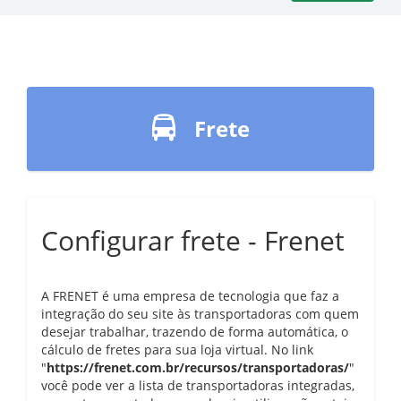
Frete
Configurar frete - Frenet
A FRENET é uma empresa de tecnologia que faz a
integração do seu site às transportadoras com quem
desejar trabalhar, trazendo de forma automática, o
cálculo de fretes para sua loja virtual. No link
"
https://frenet.com.br/recursos/transportadoras/
"
você pode ver a lista de transportadoras integradas,