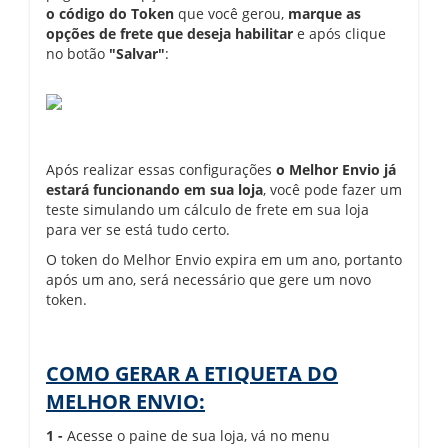
o código do Token
que você gerou,
marque as
opções de frete que deseja habilitar
e após clique
no botão
"Salvar"
:
Após realizar essas configurações
o Melhor Envio já
estará funcionando em sua loja
, você pode fazer um
teste simulando um cálculo de frete em sua loja
para ver se está tudo certo.
O token do Melhor Envio expira em um ano, portanto
após um ano, será necessário que gere um novo
token.
COMO GERAR A ETIQUETA DO
MELHOR ENVIO:
1 -
Acesse o paine de sua loja, vá no menu