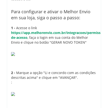
Para configurar e ativar o Melhor Envio
em sua loja, siga o passo a passo:
1 -
Acesse o link
https://app.melhorenvio.com.br/integracoes/permissoes-
de-acesso
, faça o login em sua conta do Melhor
Envio e clique no botão "GERAR NOVO TOKEN"
2 -
Marque a opção "Li e concordo com as condições
descritas acima" e clique em "AVANÇAR".
: