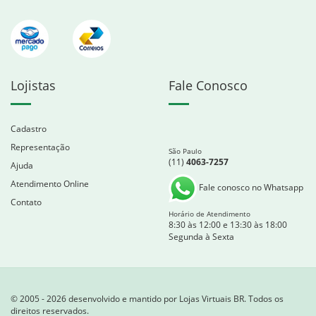
Lojistas
Fale Conosco
Cadastro
Representação
São Paulo
(11)
4063-7257
Ajuda
Atendimento Online
Fale conosco no Whatsapp
Contato
Horário de Atendimento
8:30 às 12:00 e 13:30 às 18:00
Segunda à Sexta
© 2005 - 2026 desenvolvido e mantido por Lojas Virtuais BR. Todos os
direitos reservados.