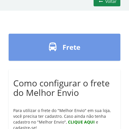
Voltar
Frete
Como configurar o frete
do Melhor Envio
Para utilizar o frete do "Melhor Envio" em sua loja,
você precisa ter cadastro. Caso ainda não tenha
cadastro no "Melhor Envio",
CLIQUE AQUI
e
cadastre-se!