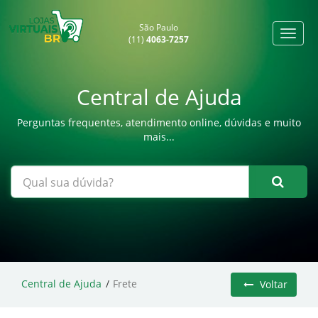
São Paulo
(11)
4063-7257
Central de Ajuda
Perguntas frequentes, atendimento online, dúvidas e muito
mais...
Central de Ajuda
Frete
Voltar