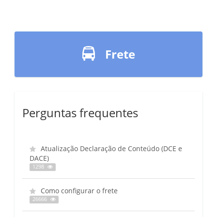
Frete
Perguntas frequentes
Atualização Declaração de Conteúdo (DCE e
DACE)
1298
Como configurar o frete
26666