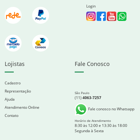
Login
Lojistas
Fale Conosco
Cadastro
Representação
São Paulo
(11)
4063-7257
Ajuda
Atendimento Online
Fale conosco no Whatsapp
Contato
Horário de Atendimento
8:30 às 12:00 e 13:30 às 18:00
Segunda à Sexta